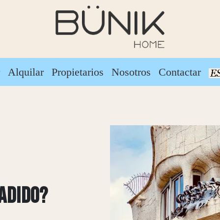
r
Alquilar
Propietarios
Nosotros
Contactar
ADIDO?