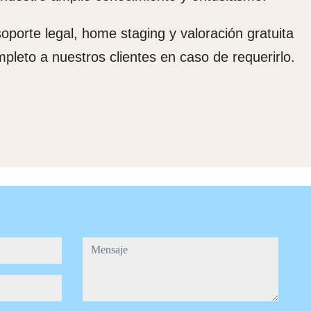
oporte legal, home staging y valoración gratuita
pleto a nuestros clientes en caso de requerirlo.
mensaje