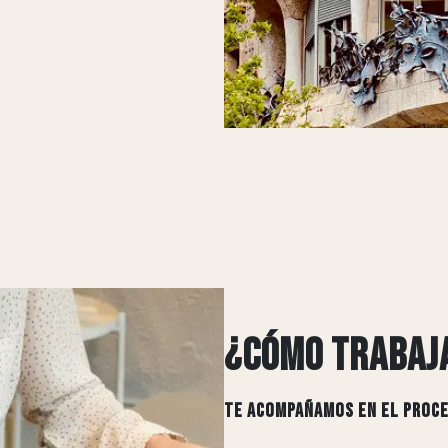
¿CÓMO TRABAJ
TE ACOMPAÑAMOS EN EL PROC