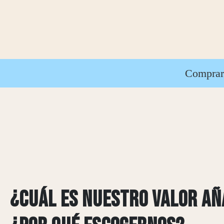
Compra
¿CUÁL ES NUESTRO VALOR AÑ