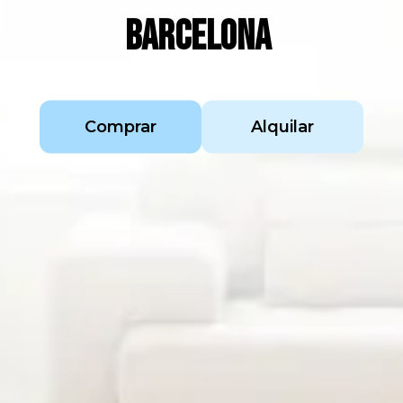
BARCELONA
Comprar
Alquilar