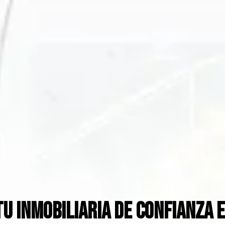
TU INMOBILIARIA DE CONFIANZA 