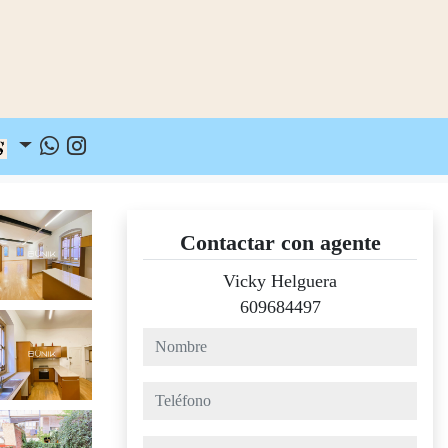
Contactar con agente
Vicky Helguera
609684497
nombre
teléfono