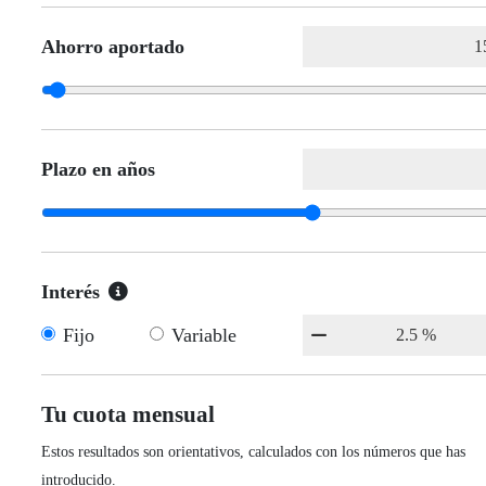
Ahorro aportado
Plazo en años
Interés
Fijo
Variable
Tu cuota mensual
Estos resultados son orientativos, calculados con los números que has
introducido.