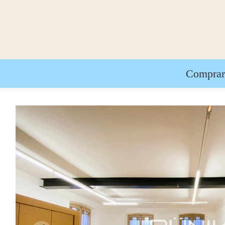
Compra