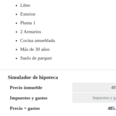
Libre
Exterior
Planta 1
2 Armarios
Cocina amueblada
Más de 30 años
Suelo de parquet
Simulador de hipoteca
Precio inmueble
Impuestos y gastos
Precio + gastos
485