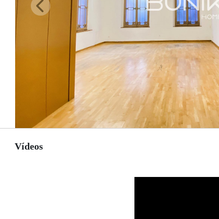
Vídeos