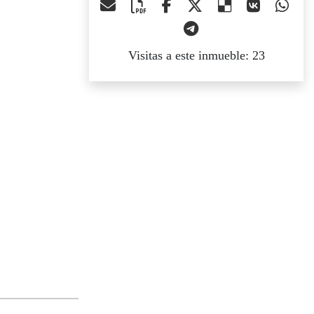
Visitas a este inmueble: 23